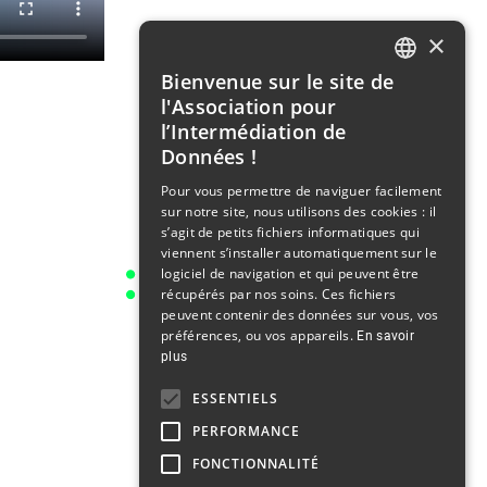
×
Bienvenue sur le site de
FRENCH
l'Association pour
ENGLISH
l’Intermédiation de
Données !
Pour vous permettre de naviguer facilement
sur notre site, nous utilisons des cookies : il
s’agit de petits fichiers informatiques qui
viennent s’installer automatiquement sur le
logiciel de navigation et qui peuvent être
récupérés par nos soins. Ces fichiers
peuvent contenir des données sur vous, vos
préférences, ou vos appareils.
En savoir
plus
ESSENTIELS
PERFORMANCE
FONCTIONNALITÉ