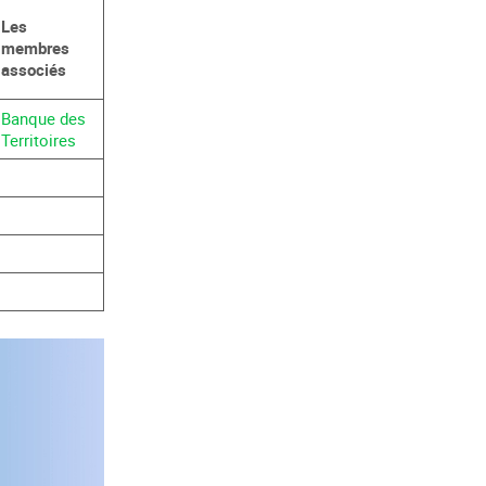
Les
membres
associés
Banque des
Territoires