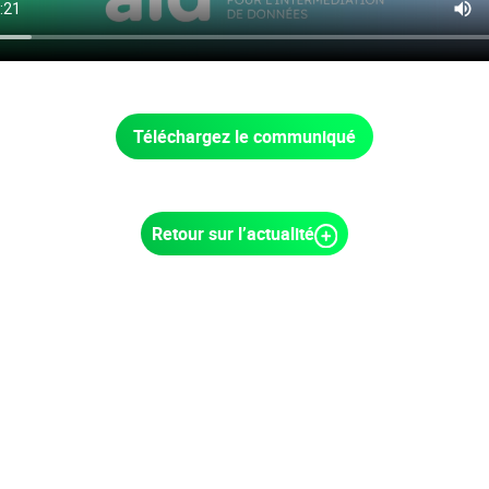
Téléchargez le communiqué
Retour sur l’actualité