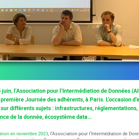
juin, l’Association pour l’Intermédiation de Données (AI
 première Journée des adhérents, à Paris. L’occasion d’
sur différents sujets : infrastructures, réglementations
nce de la donnée, écosystème data…
ation en novembre 2023
, l’Association pour l’Intermédiation de Don