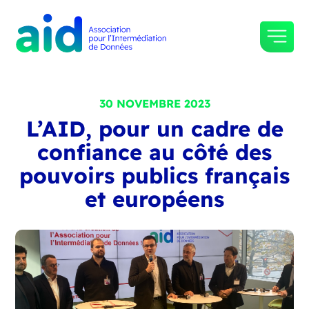
30 NOVEMBRE 2023
L’AID, pour un cadre de
confiance au côté des
pouvoirs publics français
et européens