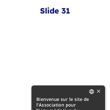
Slide 31
×
Bienvenue sur le site de
FRENCH
l'Association pour
ENGLISH